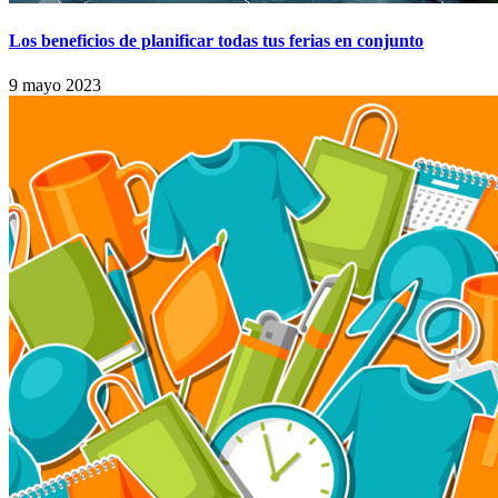
Los beneficios de planificar todas tus ferias en conjunto
9 mayo 2023