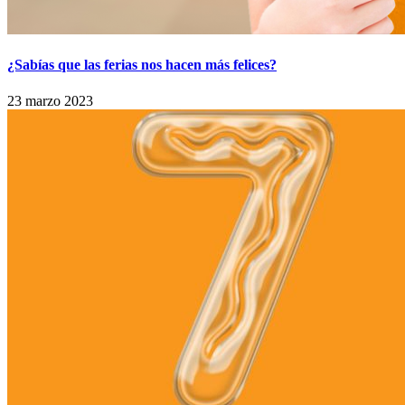
¿Sabías que las ferias nos hacen más felices?
23 marzo 2023