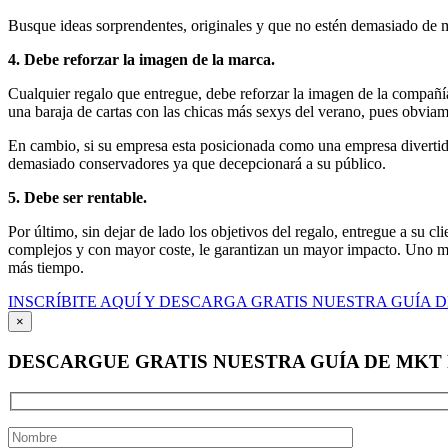
Busque ideas sorprendentes, originales y que no estén demasiado de 
4. Debe reforzar la imagen de la marca.
Cualquier regalo que entregue, debe reforzar la imagen de la compañía
una baraja de cartas con las chicas más sexys del verano, pues obvia
En cambio, si su empresa esta posicionada como una empresa divertida
demasiado conservadores ya que decepcionará a su público.
5. Debe ser rentable.
Por último, sin dejar de lado los objetivos del regalo, entregue a su c
complejos y con mayor coste, le garantizan un mayor impacto. Uno m
más tiempo.
INSCRÍBITE AQUÍ Y DESCARGA GRATIS NUESTRA GUÍA D
×
DESCARGUE GRATIS NUESTRA GUÍA DE MKT