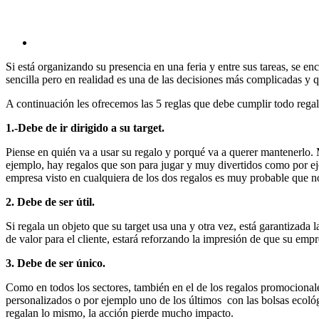
Si está organizando su presencia en una feria y entre sus tareas, se e
sencilla pero en realidad es una de las decisiones más complicadas y
A continuación les ofrecemos las 5 reglas que debe cumplir todo rega
1.-Debe de ir dirigido a su target.
Piense en quién va a usar su regalo y porqué va a querer mantenerlo. Mu
ejemplo, hay regalos que son para jugar y muy divertidos como por ej
empresa visto en cualquiera de los dos regalos es muy probable que no
2. Debe de ser útil.
Si regala un objeto que su target usa una y otra vez, está garantizada
de valor para el cliente, estará reforzando la impresión de que su empr
3. Debe de ser único.
Como en todos los sectores, también en el de los regalos promocional
personalizados o por ejemplo uno de los últimos con las bolsas ecoló
regalan lo mismo, la acción pierde mucho impacto.