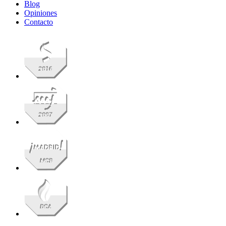
Blog
Opiniones
Contacto