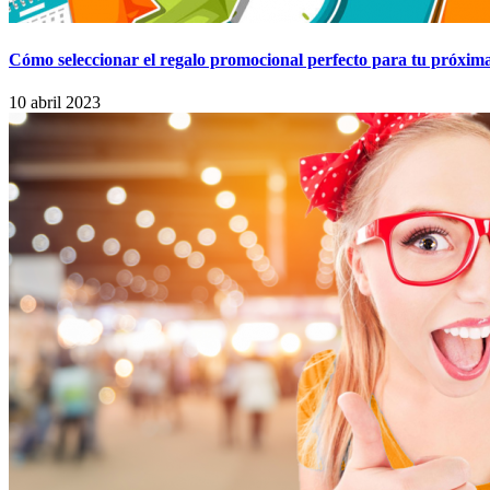
Cómo seleccionar el regalo promocional perfecto para tu próxim
10 abril 2023