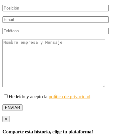
He leído y acepto la
política de privacidad
.
×
Comparte esta historia, elige tu plataforma!