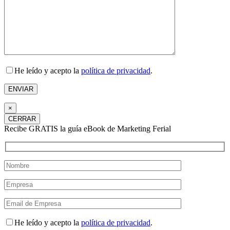
He leído y acepto la
política de privacidad
.
×
CERRAR
Recibe GRATIS la guía eBook de Marketing Ferial
He leído y acepto la
política de privacidad
.