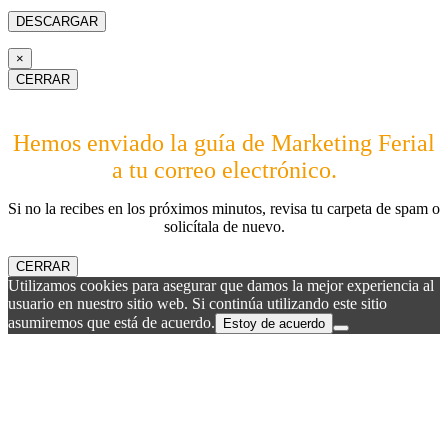
×
CERRAR
Hemos enviado la guía de Marketing Ferial
a tu correo electrónico.
Si no la recibes en los próximos minutos, revisa tu carpeta de spam o
solicítala de nuevo.
CERRAR
Utilizamos cookies para asegurar que damos la mejor experiencia al
usuario en nuestro sitio web. Si continúa utilizando este sitio
asumiremos que está de acuerdo.
Estoy de acuerdo