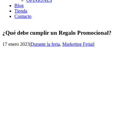
OPINIONES
Blog
Tienda
Contacto
¿Qué debe cumplir un Regalo Promocional?
17 enero 2023
|
Durante la feria
,
Marketing Ferial
|