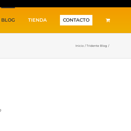
BLOG
TIENDA
CONTACTO
Inicio
Tridente Blog
e