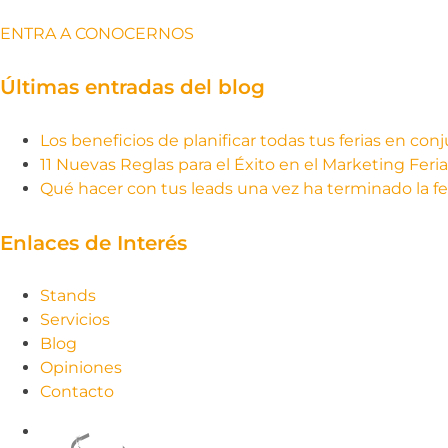
ENTRA A CONOCERNOS
Últimas entradas del blog
Los beneficios de planificar todas tus ferias en con
11 Nuevas Reglas para el Éxito en el Marketing Feria
Qué hacer con tus leads una vez ha terminado la fe
Enlaces de Interés
Stands
Servicios
Blog
Opiniones
Contacto