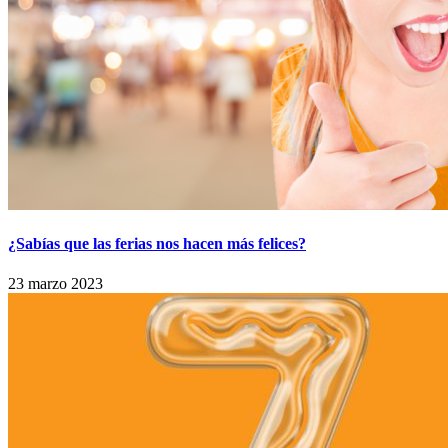
¿Sabías que las ferias nos hacen más felices?
23 marzo 2023