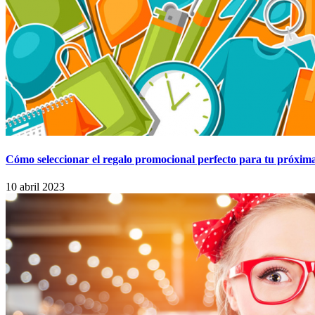
Cómo seleccionar el regalo promocional perfecto para tu próxim
10 abril 2023