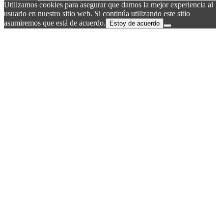
Utilizamos cookies para asegurar que damos la mejor experiencia al
usuario en nuestro sitio web. Si continúa utilizando este sitio
asumiremos que está de acuerdo.
Estoy de acuerdo