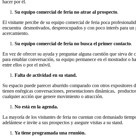
hacer por él.
Su equipo comercial de feria no atrae al prospecto
.
El visitante percibe de su equipo comercial de feria poca profesionalid
encuentra desmotivados, despreocupados y con poco interés para un 
acercamiento.
Su equipo comercial de feria no busca el primer contacto
.
En vez de ofrecer su ayuda y preguntar alguna cuestión que sirva de
para entablar conversación, su equipo permanece en el mostrador o h
entre ellos o por el móvil.
Falta de actividad en su stand.
Su espacio puede parecer aburrido comparado con otros expositores 
tienen enérgicas conversaciones, presentaciones dinámicas, product
cualquier acción que genere movimiento o atracción.
No está en la agenda.
La mayoría de los visitantes de feria no cuentan con demasiado tiemp
adelántese e invite a sus prospectos y asegure visitas a su stand.
Ya tiene programada una reunión.