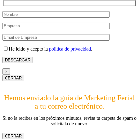
He leído y acepto la
política de privacidad
.
×
CERRAR
Hemos enviado la guía de Marketing Ferial
a tu correo electrónico.
Si no la recibes en los próximos minutos, revisa tu carpeta de spam o
solicítala de nuevo.
CERRAR