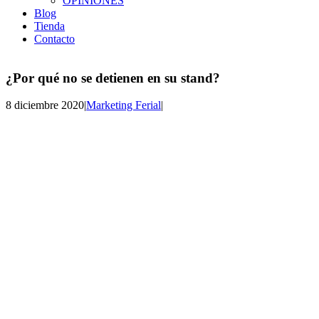
OPINIONES
Blog
Tienda
Contacto
¿Por qué no se detienen en su stand?
8 diciembre 2020
|
Marketing Ferial
|