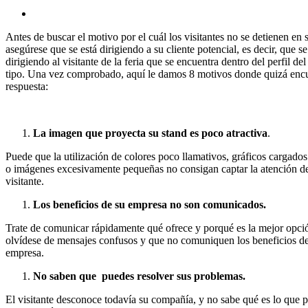
Antes de buscar el motivo por el cuál los visitantes no se detienen en 
asegúrese que se está dirigiendo a su cliente potencial, es decir, que se
dirigiendo al visitante de la feria que se encuentra dentro del perfil del
tipo. Una vez comprobado, aquí le damos 8 motivos donde quizá encu
respuesta:
La imagen que proyecta su stand es poco atractiva
.
Puede que la utilización de colores poco llamativos, gráficos cargados
o imágenes excesivamente pequeñas no consigan captar la atención d
visitante.
Los beneficios de su empresa no son comunicados.
Trate de comunicar rápidamente qué ofrece y porqué es la mejor opci
olvídese de mensajes confusos y que no comuniquen los beneficios d
empresa.
No saben que puedes resolver sus problemas.
El visitante desconoce todavía su compañía, y no sabe qué es lo que 