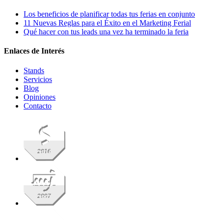
Los beneficios de planificar todas tus ferias en conjunto
11 Nuevas Reglas para el Éxito en el Marketing Ferial
Qué hacer con tus leads una vez ha terminado la feria
Enlaces de Interés
Stands
Servicios
Blog
Opiniones
Contacto