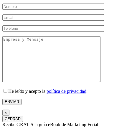
He leído y acepto la
política de privacidad
.
×
CERRAR
Recibe GRATIS la guía eBook de Marketing Ferial