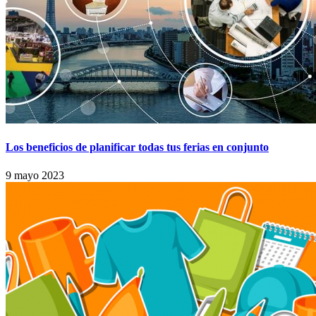
Los beneficios de planificar todas tus ferias en conjunto
9 mayo 2023