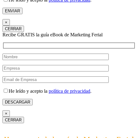
×
CERRAR
Recibe GRATIS la guía eBook de Marketing Ferial
He leído y acepto la
política de privacidad
.
×
CERRAR