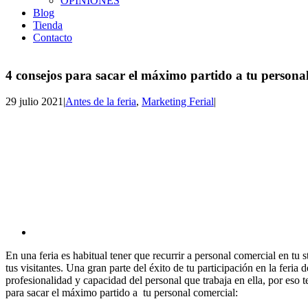
OPINIONES
Blog
Tienda
Contacto
4 consejos para sacar el máximo partido a tu persona
29 julio 2021
|
Antes de la feria
,
Marketing Ferial
|
En una feria es habitual tener que recurrir a personal comercial en tu 
tus visitantes. Una gran parte del éxito de tu participación en la feria 
profesionalidad y capacidad del personal que trabaja en ella, por eso 
para sacar el máximo partido a tu personal comercial: