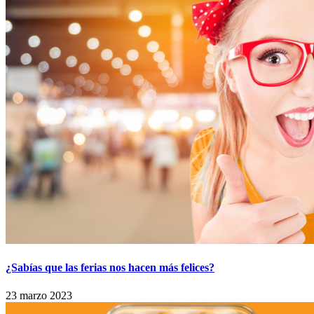
¿Sabías que las ferias nos hacen más felices?
23 marzo 2023