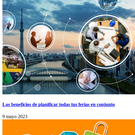
Los beneficios de planificar todas tus ferias en conjunto
9 mayo 2023