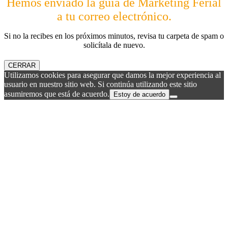
Hemos enviado la guía de Marketing Ferial
a tu correo electrónico.
Si no la recibes en los próximos minutos, revisa tu carpeta de spam o
solicítala de nuevo.
CERRAR
Utilizamos cookies para asegurar que damos la mejor experiencia al
usuario en nuestro sitio web. Si continúa utilizando este sitio
asumiremos que está de acuerdo.
Estoy de acuerdo