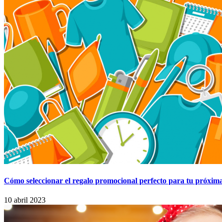
Cómo seleccionar el regalo promocional perfecto para tu próxim
10 abril 2023