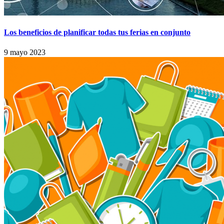
Los beneficios de planificar todas tus ferias en conjunto
9 mayo 2023