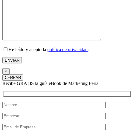
He leído y acepto la
política de privacidad
.
×
CERRAR
Recibe GRATIS la guía eBook de Marketing Ferial