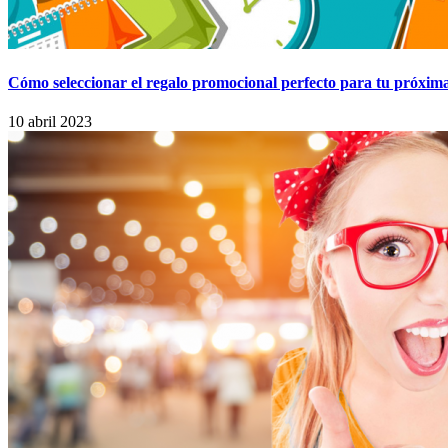
Cómo seleccionar el regalo promocional perfecto para tu próxim
10 abril 2023