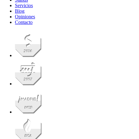
Servicios
Blog
Opiniones
Contacto