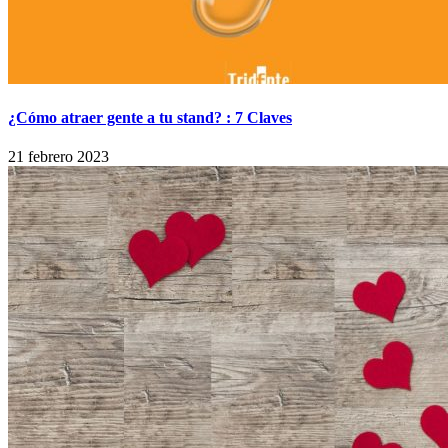
¿Cómo atraer gente a tu stand? : 7 Claves
21 febrero 2023