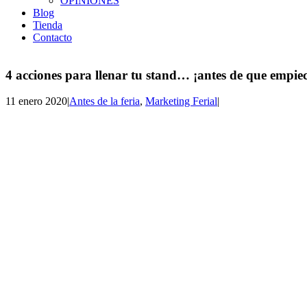
OPINIONES
Blog
Tienda
Contacto
4 acciones para llenar tu stand… ¡antes de que empiece
11 enero 2020
|
Antes de la feria
,
Marketing Ferial
|