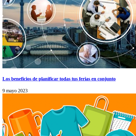
Los beneficios de planificar todas tus ferias en conjunto
9 mayo 2023