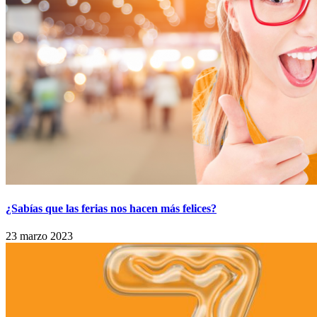
¿Sabías que las ferias nos hacen más felices?
23 marzo 2023