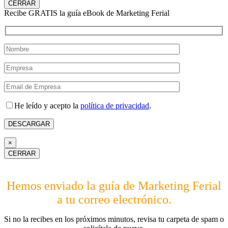
CERRAR
Recibe GRATIS la guía eBook de Marketing Ferial
He leído y acepto la
política de privacidad
.
×
CERRAR
Hemos enviado la guía de Marketing Ferial
a tu correo electrónico.
Si no la recibes en los próximos minutos, revisa tu carpeta de spam o