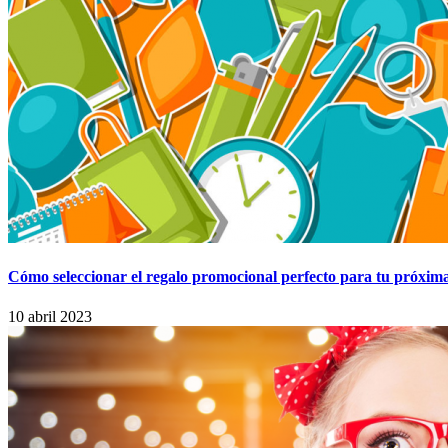
Cómo seleccionar el regalo promocional perfecto para tu próxim
10 abril 2023