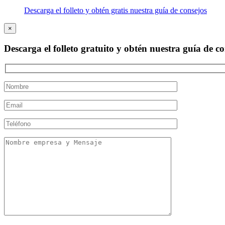
Descarga el folleto y obtén gratis nuestra guía de consejos
×
Descarga el folleto gratuito y obtén nuestra guía de co