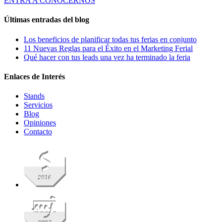
ENTRA A CONOCERNOS
Últimas entradas del blog
Los beneficios de planificar todas tus ferias en conjunto
11 Nuevas Reglas para el Éxito en el Marketing Ferial
Qué hacer con tus leads una vez ha terminado la feria
Enlaces de Interés
Stands
Servicios
Blog
Opiniones
Contacto