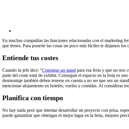
En muchas compañías las funciones relacionadas con el marketing feria
que tienes. Para ponerte las cosas un poco más fáciles te dejamos los 
Entiende tus costes
Cuando tu jefe dice: “
Consigue un stand
para esa feria y que no nos c
parte del coste total de exhibir. Conseguir el espacio en la feria es 
desmontaje también deben tenerse en cuenta a no ser que sea un stand 
mencionar alojamiento en hoteles, vuelos y comidas. Al considerar todos 
Planifica con tiempo
No hay nada peor que intentar desarrollar un proyecto con prisa, espe
puede garantizar que obtengas el mejor lugar en la feria, mejores prec