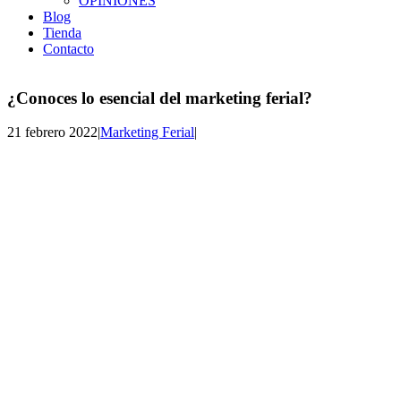
OPINIONES
Blog
Tienda
Contacto
¿Conoces lo esencial del marketing ferial?
21 febrero 2022
|
Marketing Ferial
|