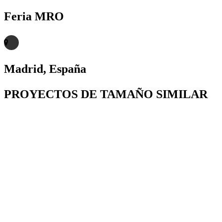
Feria MRO
Madrid, España
PROYECTOS DE TAMAÑO SIMILAR