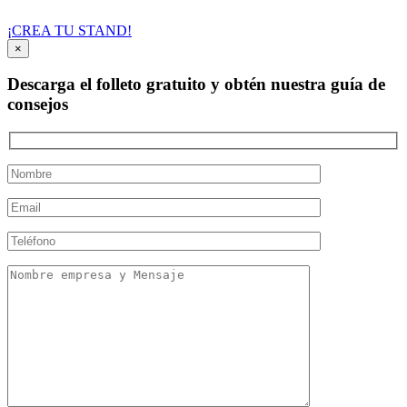
¡CREA TU STAND!
×
Descarga el folleto gratuito y obtén nuestra guía de
consejos