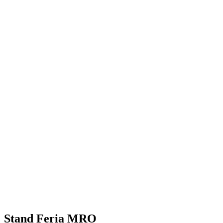
Stand Feria MRO