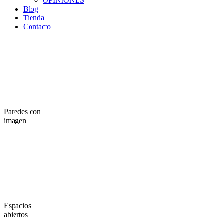
OPINIONES
Blog
Tienda
Contacto
Paredes con
imagen
Espacios
abiertos