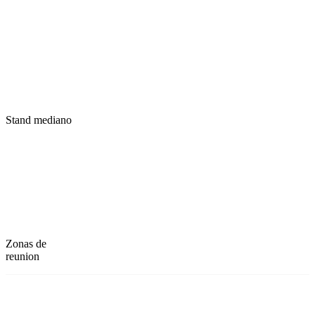
Stand mediano
Zonas de
reunion