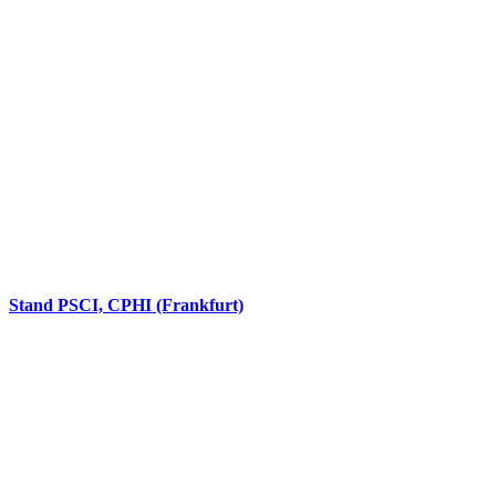
Stand PSCI, CPHI (Frankfurt)