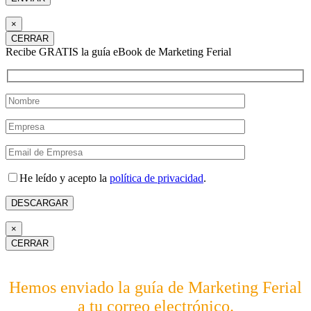
×
CERRAR
Recibe GRATIS la guía eBook de Marketing Ferial
He leído y acepto la
política de privacidad
.
×
CERRAR
Hemos enviado la guía de Marketing Ferial
a tu correo electrónico.