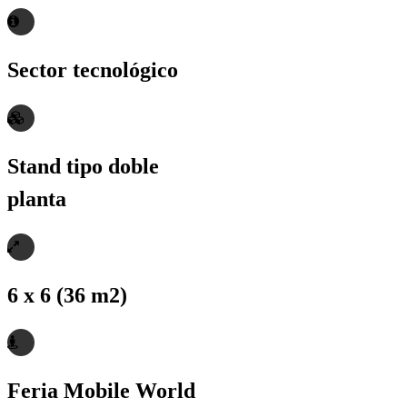
Sector tecnológico
Stand tipo doble
planta
6 x 6 (36 m2)
Feria Mobile World