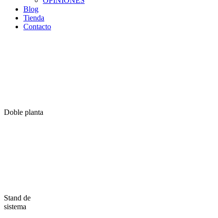
OPINIONES
Blog
Tienda
Contacto
Doble planta
Stand de
sistema