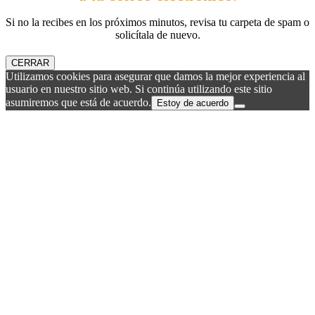
Si no la recibes en los próximos minutos, revisa tu carpeta de spam o
solicítala de nuevo.
CERRAR
Utilizamos cookies para asegurar que damos la mejor experiencia al
usuario en nuestro sitio web. Si continúa utilizando este sitio
asumiremos que está de acuerdo.
Estoy de acuerdo