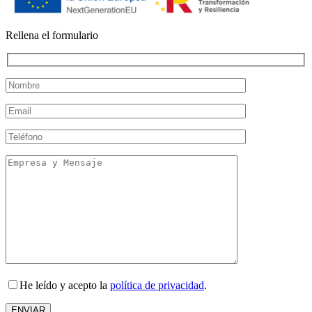
Rellena el formulario
He leído y acepto la
política de privacidad
.