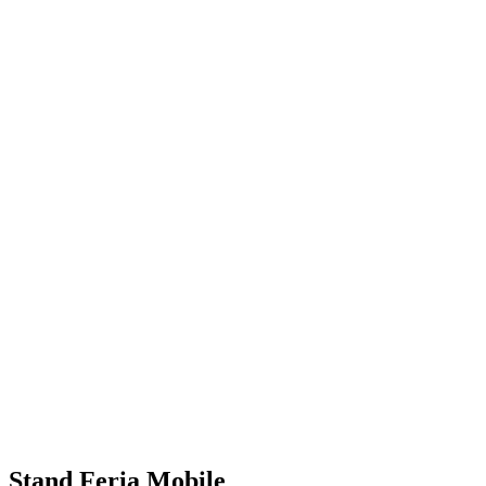
Stand Feria Mobile