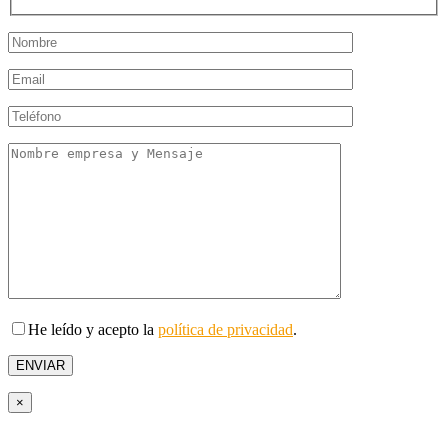
He leído y acepto la
política de privacidad
.
×
Tridente es una empresa de servicios especializada en ofrecer Soluciones