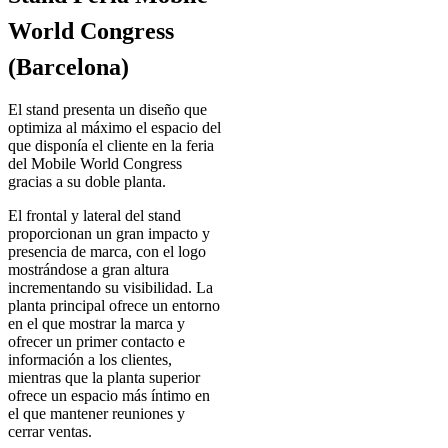
World Congress
(Barcelona)
El stand presenta un diseño que
optimiza al máximo el espacio del
que disponía el cliente en la feria
del Mobile World Congress
gracias a su doble planta.
El frontal y lateral del stand
proporcionan un gran impacto y
presencia de marca, con el logo
mostrándose a gran altura
incrementando su visibilidad. La
planta principal ofrece un entorno
en el que mostrar la marca y
ofrecer un primer contacto e
información a los clientes,
mientras que la planta superior
ofrece un espacio más íntimo en
el que mantener reuniones y
cerrar ventas.