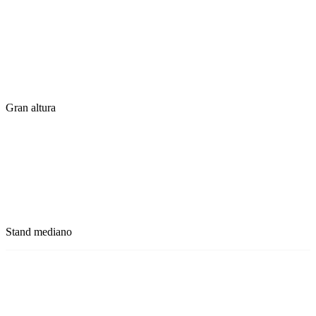
Gran altura
Stand mediano