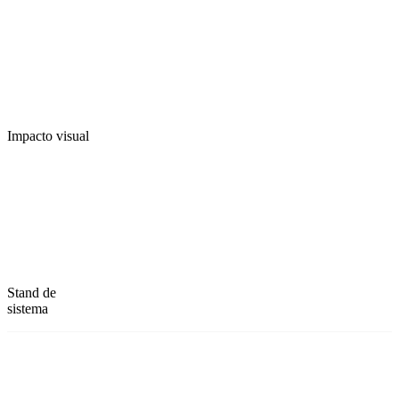
Impacto visual
Stand de
sistema