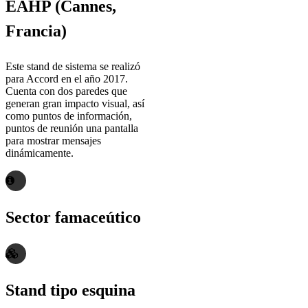
EAHP (Cannes,
Francia)
Este stand de sistema se realizó
para Accord en el año 2017.
Cuenta con dos paredes que
generan gran impacto visual, así
como puntos de información,
puntos de reunión una pantalla
para mostrar mensajes
dinámicamente.
Sector famaceútico
Stand tipo esquina