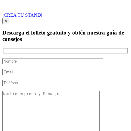
¡CREA TU STAND!
×
Descarga el folleto gratuito y obtén nuestra guía de
consejos