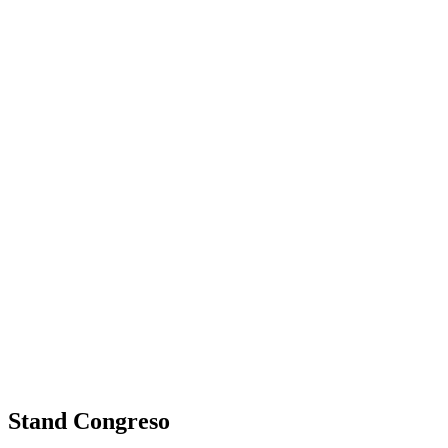
Stand Congreso