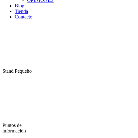
OPINIONES
Blog
Tienda
Contacto
Stand Pequeño
Puntos de
información