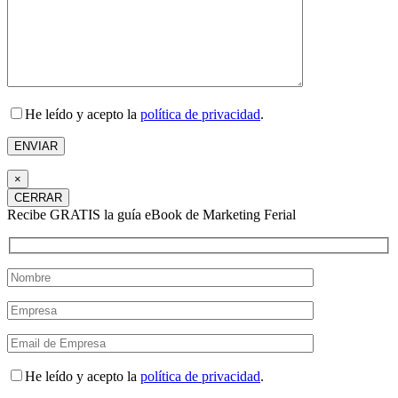
He leído y acepto la
política de privacidad
.
×
CERRAR
Recibe GRATIS la guía eBook de Marketing Ferial
He leído y acepto la
política de privacidad
.