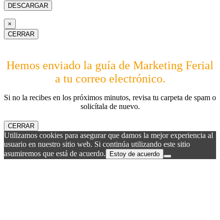
×
CERRAR
Hemos enviado la guía de Marketing Ferial
a tu correo electrónico.
Si no la recibes en los próximos minutos, revisa tu carpeta de spam o
solicítala de nuevo.
CERRAR
Utilizamos cookies para asegurar que damos la mejor experiencia al
usuario en nuestro sitio web. Si continúa utilizando este sitio
asumiremos que está de acuerdo.
Estoy de acuerdo