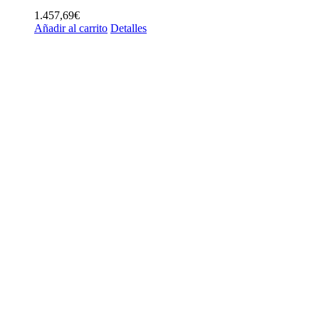
1.457,69
€
Añadir al carrito
Detalles