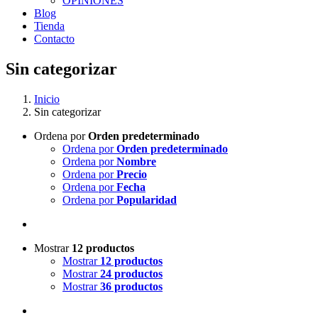
OPINIONES
Blog
Tienda
Contacto
Sin categorizar
Inicio
Sin categorizar
Ordena por
Orden predeterminado
Ordena por
Orden predeterminado
Ordena por
Nombre
Ordena por
Precio
Ordena por
Fecha
Ordena por
Popularidad
Mostrar
12 productos
Mostrar
12 productos
Mostrar
24 productos
Mostrar
36 productos