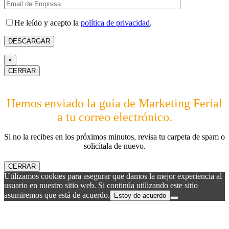
He leído y acepto la
política de privacidad
.
×
CERRAR
Hemos enviado la guía de Marketing Ferial
a tu correo electrónico.
Si no la recibes en los próximos minutos, revisa tu carpeta de spam o
solicítala de nuevo.
CERRAR
Utilizamos cookies para asegurar que damos la mejor experiencia al
usuario en nuestro sitio web. Si continúa utilizando este sitio
asumiremos que está de acuerdo.
Estoy de acuerdo