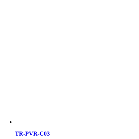
TR-PVR-C03