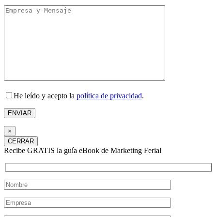
He leído y acepto la
política de privacidad
.
×
CERRAR
Recibe GRATIS la guía eBook de Marketing Ferial